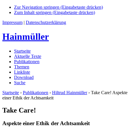
Zur Navigation springen (Eingabetaste drücken)
Zum Inhalt springen (Eingabetaste drücken)
Impressum
|
Datenschutzerklärung
Hainmüller
Startseite
Aktuelle Texte
Publikationen
Themen
Linkliste
Download
Suche
Startseite
›
Publikationen
›
Hiltrud Hainmüller
›
Take Care! Aspekte
einer Ethik der Achtsamkeit
Take Care!
Aspekte einer Ethik der Achtsamkeit