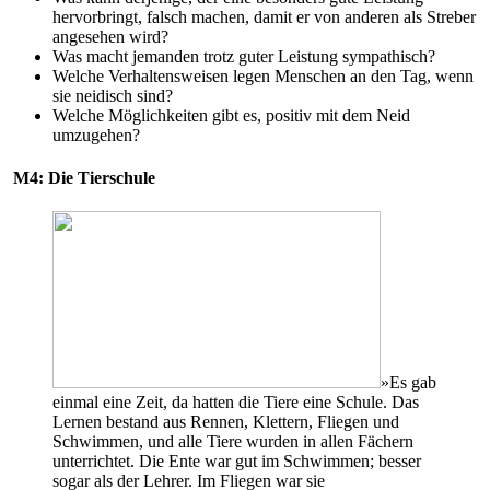
hervorbringt, falsch machen, damit er von anderen als Streber
angesehen wird?
Was macht jemanden trotz guter Leistung sympathisch?
Welche Verhaltensweisen legen Menschen an den Tag, wenn
sie neidisch sind?
Welche Möglichkeiten gibt es, positiv mit dem Neid
umzugehen?
M4: Die Tierschule
»Es gab
einmal eine Zeit, da hatten die Tiere eine Schule. Das
Lernen bestand aus Rennen, Klettern, Fliegen und
Schwimmen, und alle Tiere wurden in allen Fächern
unterrichtet. Die Ente war gut im Schwimmen; besser
sogar als der Lehrer. Im Fliegen war sie