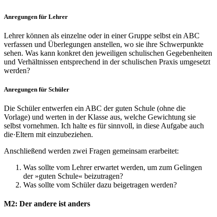
Anregungen für Lehrer
Lehrer können als einzelne oder in einer Gruppe selbst ein ABC
verfassen und Überlegungen anstellen, wo sie ihre Schwerpunkte
sehen. Was kann konkret den jeweiligen schulischen Gegebenheiten
und Verhältnissen entsprechend in der schulischen Praxis umgesetzt
werden?
Anregungen für Schüler
Die Schüler entwerfen ein ABC der guten Schule (ohne die
Vorlage) und werten in der Klasse aus, welche Gewichtung sie
selbst vornehmen. Ich halte es für sinnvoll, in diese Aufgabe auch
die·Eltern mit einzubeziehen.
Anschließend werden zwei Fragen gemeinsam erarbeitet:
Was sollte vom Lehrer erwartet werden, um zum Gelingen
der »guten Schule« beizutragen?
Was sollte vom Schüler dazu beigetragen werden?
M2: Der andere ist anders