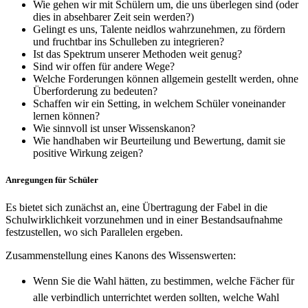
Wie gehen wir mit Schülern um, die uns überlegen sind (oder
dies in absehbarer Zeit sein werden?)
Gelingt es uns, Talente neidlos wahrzunehmen, zu fördern
und fruchtbar ins Schulleben zu integrieren?
Ist das Spektrum unserer Methoden weit genug?
Sind wir offen für andere Wege?
Welche Forderungen können allgemein gestellt werden, ohne
Überforderung zu bedeuten?
Schaffen wir ein Setting, in welchem Schüler voneinander
lernen können?
Wie sinnvoll ist unser Wissenskanon?
Wie handhaben wir Beurteilung und Bewertung, damit sie
positive Wirkung zeigen?
Anregungen für Schüler
Es bietet sich zunächst an, eine Übertragung der Fabel in die
Schulwirklichkeit vorzunehmen und in einer Bestandsaufnahme
festzustellen, wo sich Parallelen ergeben.
Zusammenstellung eines Kanons des Wissenswerten:
Wenn Sie die Wahl hätten, zu bestimmen, welche Fächer für
alle verbindlich unterrichtet werden sollten, welche Wahl