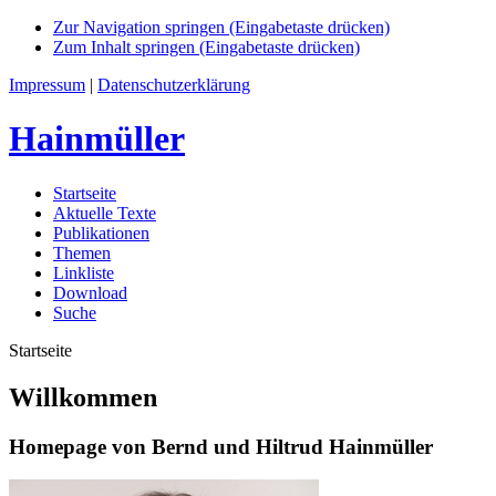
Zur Navigation springen (Eingabetaste drücken)
Zum Inhalt springen (Eingabetaste drücken)
Impressum
|
Datenschutzerklärung
Hainmüller
Startseite
Aktuelle Texte
Publikationen
Themen
Linkliste
Download
Suche
Startseite
Willkommen
Homepage von Bernd und Hiltrud Hainmüller