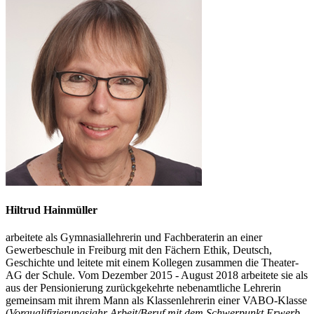
Hiltrud Hainmüller
arbeitete als Gymnasiallehrerin und Fachberaterin an einer
Gewerbeschule in Freiburg mit den Fächern Ethik, Deutsch,
Geschichte und leitete mit einem Kollegen zusammen die Theater-
AG der Schule. Vom Dezember 2015 - August 2018 arbeitete sie als
aus der Pensionierung zurückgekehrte nebenamtliche Lehrerin
gemeinsam mit ihrem Mann als Klassenlehrerin einer VABO-Klasse
(
Vorqualifizierungsjahr Arbeit/Beruf mit dem Schwerpunkt Erwerb