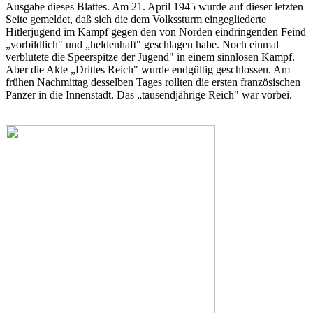
Ausgabe dieses Blattes. Am 21. April 1945 wurde auf dieser letzten
Seite gemeldet, daß sich die dem Volkssturm eingegliederte
Hitlerjugend im Kampf gegen den von Norden eindringenden Feind
„vorbildlich" und „heldenhaft" geschlagen habe. Noch einmal
verblutete die Speerspitze der Jugend" in einem sinnlosen Kampf.
Aber die Akte „Drittes Reich" wurde endgültig geschlossen. Am
frühen Nachmittag desselben Tages rollten die ersten französischen
Panzer in die Innenstadt. Das „tausendjährige Reich" war vorbei.