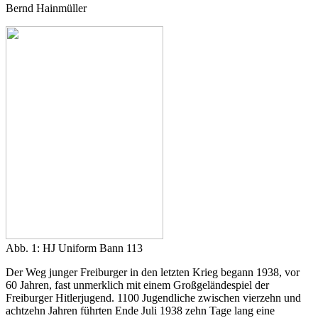
Bernd Hainmüller
Abb. 1: HJ Uniform Bann 113
Der Weg junger Freiburger in den letzten Krieg begann 1938, vor
60 Jahren, fast unmerklich mit einem Großgeländespiel der
Freiburger Hitlerjugend. 1100 Jugendliche zwischen vierzehn und
achtzehn Jahren führten Ende Juli 1938 zehn Tage lang eine