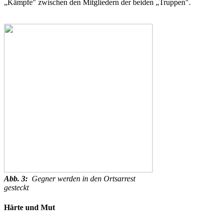
„Kämpfe" zwischen den Mitgliedern der beiden „Truppen".
Abb. 3:
Gegner werden in den Ortsarrest
gesteckt
Härte und Mut