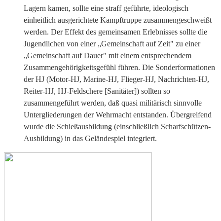
Lagern kamen, sollte eine straff geführte, ideologisch
einheitlich ausgerichtete Kampftruppe zusammengeschweißt
werden. Der Effekt des gemeinsamen Erlebnisses sollte die
Jugendlichen von einer „Gemeinschaft auf Zeit" zu einer
„Gemeinschaft auf Dauer" mit einem entsprechendem
Zusammengehörigkeitsgefühl führen. Die Sonderformationen
der HJ (Motor-HJ, Marine-HJ, Flieger-HJ, Nachrichten-HJ,
Reiter-HJ, HJ-Feldschere [Sanitäter]) sollten so
zusammengeführt werden, daß quasi militärisch sinnvolle
Untergliederungen der Wehrmacht entstanden. Übergreifend
wurde die Schießausbildung (einschließlich Scharfschützen-
Ausbildung) in das Geländespiel integriert.