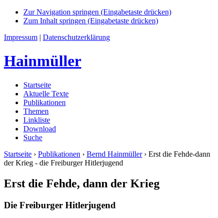
Zur Navigation springen (Eingabetaste drücken)
Zum Inhalt springen (Eingabetaste drücken)
Impressum
|
Datenschutzerklärung
Hainmüller
Startseite
Aktuelle Texte
Publikationen
Themen
Linkliste
Download
Suche
Startseite
›
Publikationen
›
Bernd Hainmüller
›
Erst die Fehde-dann
der Krieg - die Freiburger Hitlerjugend
Erst die Fehde, dann der Krieg
Die Freiburger Hitlerjugend